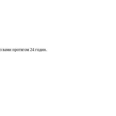
 з вами протягом 24 годин.