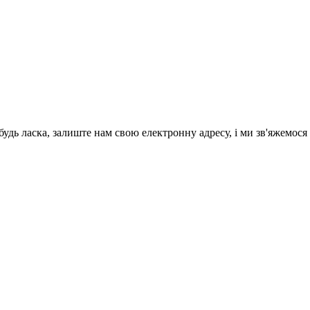
будь ласка, залиште нам свою електронну адресу, і ми зв'яжемося