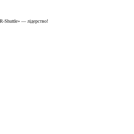
-Shuttle» — лідерство!